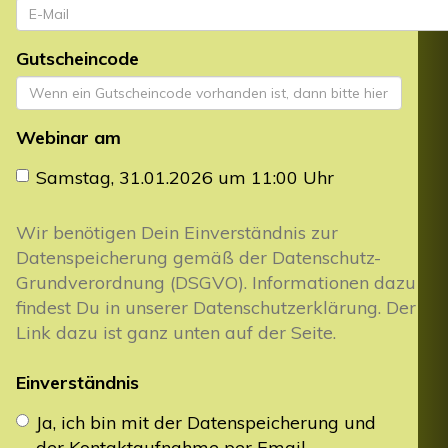
Gutscheincode
Webinar am
Samstag, 31.01.2026 um 11:00 Uhr
Wir benötigen Dein Einverständnis zur
Datenspeicherung gemäß der Datenschutz-
Grundverordnung (DSGVO). Informationen dazu
findest Du in unserer Datenschutzerklärung. Der
Link dazu ist ganz unten auf der Seite.
Einverständnis
Ja, ich bin mit der Datenspeicherung und
der Kontaktaufnahme per Email