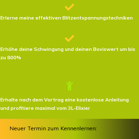
Erlerne meine effektiven Blitzentspannungstechniken
Erhöhe deine Schwingung und deinen Boviswert um bis
zu 800%
Erhalte nach dem Vortrag eine kostenlose Anleitung
und profitiere maximal vom 3L-Elixier
Neuer Termin zum Kennenlernen: