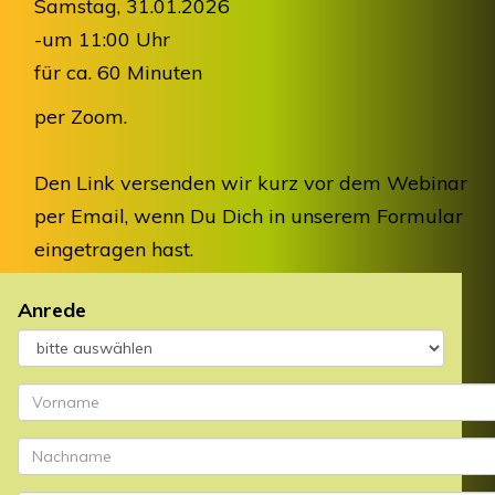
Samstag, 31.01.2026
-um 11:00 Uhr
für ca. 60 Minuten
per Zoom.
Den Link versenden wir kurz vor dem Webinar
per Email, wenn Du Dich in unserem Formular
eingetragen hast.
Anrede