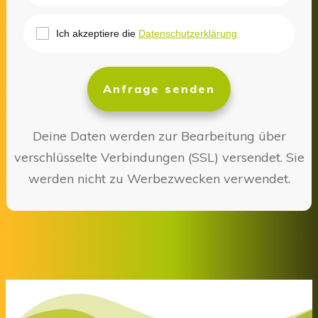
Ich akzeptiere die
Datenschutzerklärung
Anfrage senden
Deine Daten werden zur Bearbeitung über
verschlüsselte Verbindungen (SSL) versendet. Sie
werden nicht zu Werbezwecken verwendet.