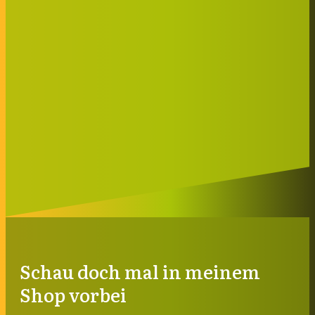
Schau doch mal in meinem
Shop vorbei