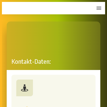
Kontakt-Daten: