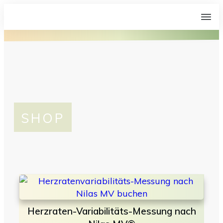
SHOP
Herzraten-Variabilitäts-Messung nach