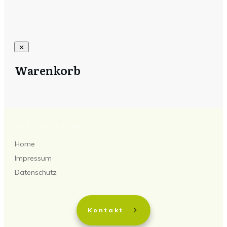
Warenkorb
NÜTZLICHE LINKS
Home
Impressum
Datenschutz
Kontakt