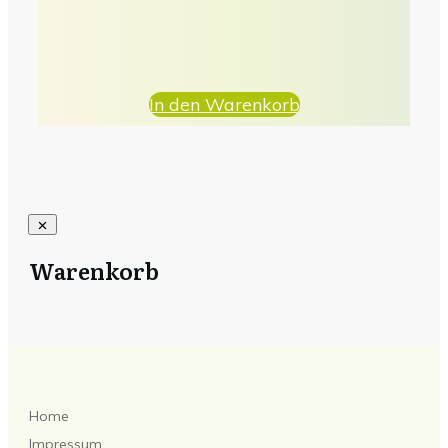
In den Warenkorb
Warenkorb
NÜTZLICHE LINKS
Home
Impressum