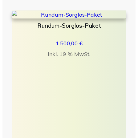
Rundum-Sorglos-Paket
1.500,00
€
inkl. 19 % MwSt.