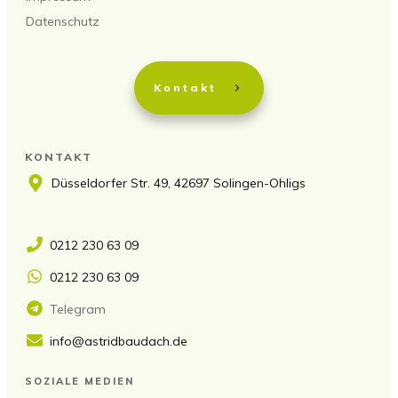
Datenschutz
Kontakt
KONTAKT
Düsseldorfer Str. 49, 42697 Solingen-Ohligs
0212 230 63 09
0212 230 63 09
Telegram
info@astridbaudach.de
SOZIALE MEDIEN