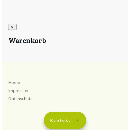
Warenkorb
NÜTZLICHE LINKS
Home
Impressum
Datenschutz
Kontakt