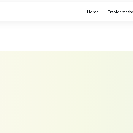
Home
Erfolgsmeth