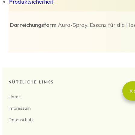
Produktsicherheit
Darreichungsform
Aura-Spray, Essenz für die Hos
NÜTZLICHE LINKS
K
Home
Impressum
Datenschutz