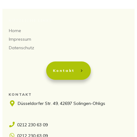
NÜTZLICHE LINKS
Home
Impressum
Datenschutz
Kontakt
KONTAKT
Düsseldorfer Str. 49, 42697 Solingen-Ohligs
0212 230 63 09
0212 230 63 09